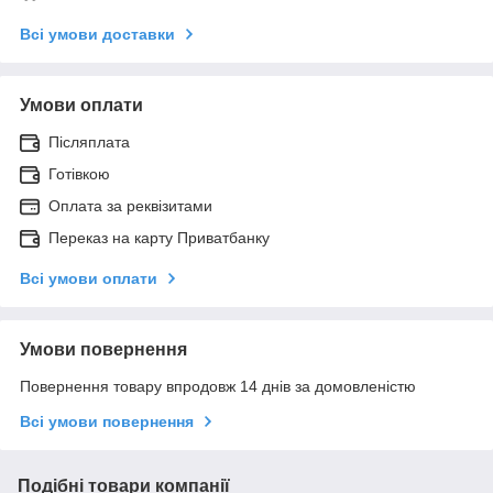
Всі умови доставки
Умови оплати
Післяплата
Готівкою
Оплата за реквізитами
Переказ на карту Приватбанку
Всі умови оплати
Умови повернення
Повернення товару впродовж 14 днів за домовленістю
Всі умови повернення
Подібні товари компанії