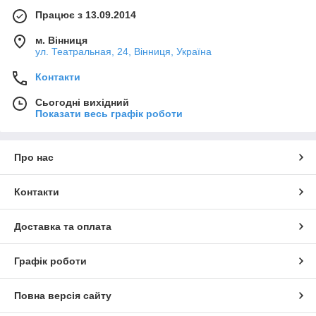
Працює з 13.09.2014
м. Вінниця
ул. Театральная, 24, Вінниця, Україна
Контакти
Сьогодні вихідний
Показати весь графік роботи
Про нас
Контакти
Доставка та оплата
Графік роботи
Повна версія сайту