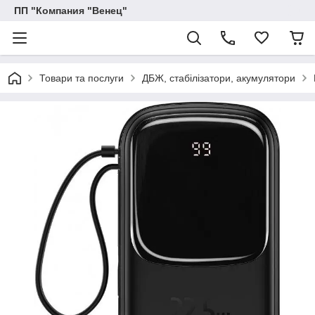
ПП "Компания "Венец"
Товари та послуги
ДБЖ, стабілізатори, акумулятори