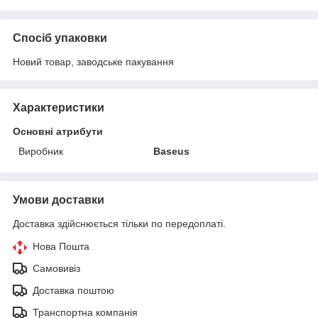
Спосіб упаковки
Новий товар, заводське пакування
Характеристики
Основні атрибути
Виробник
Baseus
Умови доставки
Доставка здійснюється тільки по передоплаті.
Нова Пошта
Самовивіз
Доставка поштою
Транспортна компанія