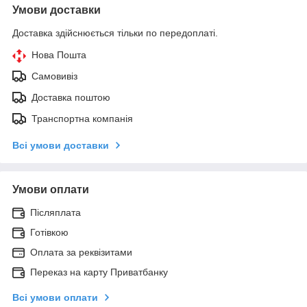
Умови доставки
Доставка здійснюється тільки по передоплаті.
Нова Пошта
Самовивіз
Доставка поштою
Транспортна компанія
Всі умови доставки
Умови оплати
Післяплата
Готівкою
Оплата за реквізитами
Переказ на карту Приватбанку
Всі умови оплати