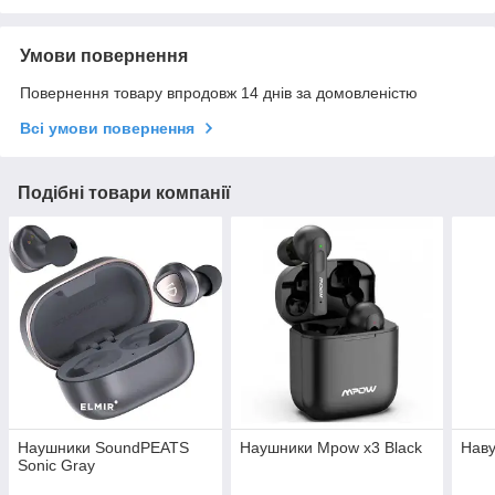
Умови повернення
Повернення товару впродовж 14 днів за домовленістю
Всі умови повернення
Подібні товари компанії
Наушники SoundPEATS
Наушники Mpow x3 Black
Нав
Sonic Gray