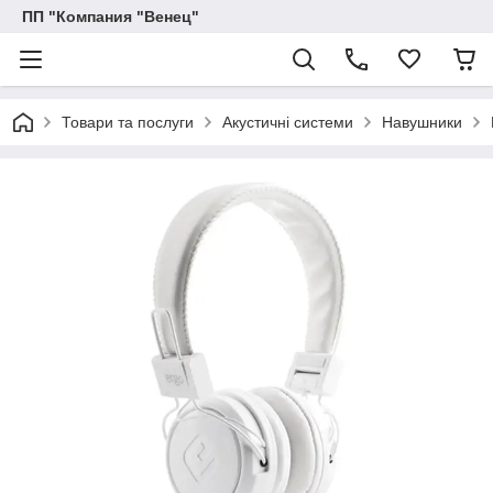
ПП "Компания "Венец"
Товари та послуги
Акустичні системи
Навушники