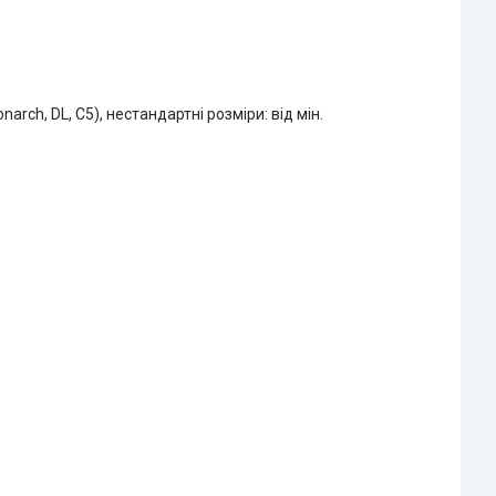
onarch, DL, C5), нестандартні розміри: від мін.