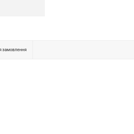
я замовлення