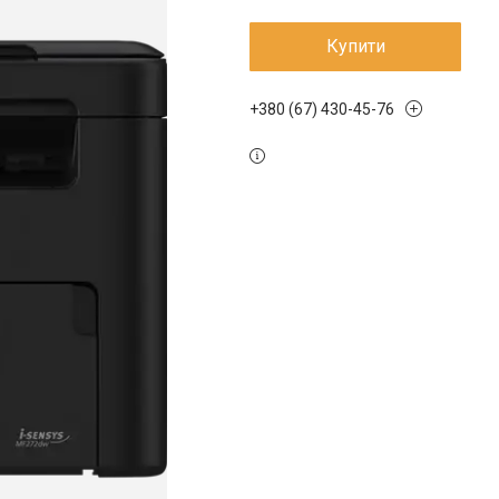
Купити
+380 (67) 430-45-76