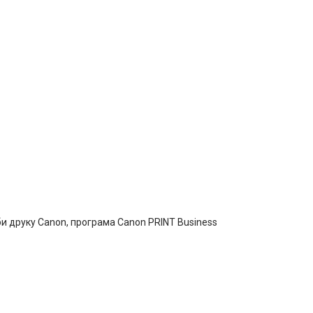
би друку Canon, програма Canon PRINT Business