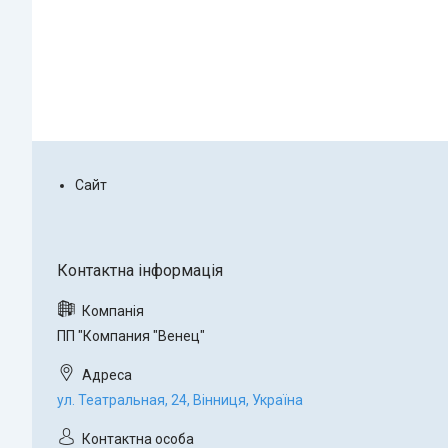
Сайт
ПП "Компания "Венец"
ул. Театральная, 24, Вінниця, Україна