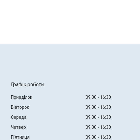
Графік роботи
Понеділок
09:00
16:30
Вівторок
09:00
16:30
Середа
09:00
16:30
Четвер
09:00
16:30
Пʼятниця
09:00
16:30