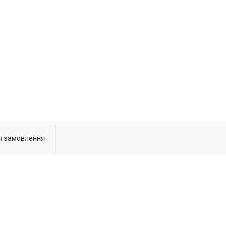
я замовлення