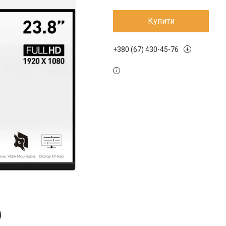
Купити
+380 (67) 430-45-76