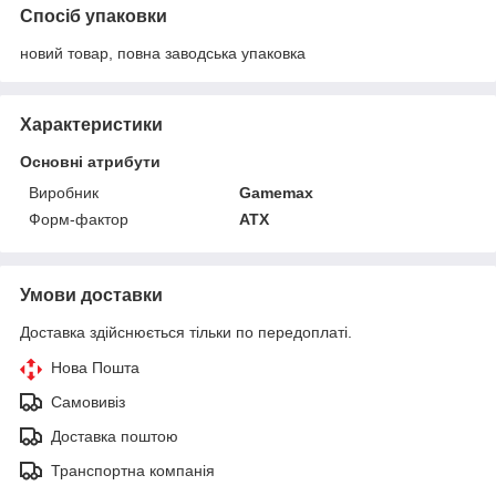
Спосіб упаковки
новий товар, повна заводська упаковка
Характеристики
Основні атрибути
Виробник
Gamemax
Форм-фактор
ATX
Умови доставки
Доставка здійснюється тільки по передоплаті.
Нова Пошта
Самовивіз
Доставка поштою
Транспортна компанія