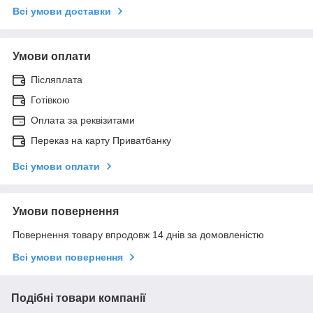
Всі умови доставки
Умови оплати
Післяплата
Готівкою
Оплата за реквізитами
Переказ на карту Приватбанку
Всі умови оплати
Умови повернення
Повернення товару впродовж 14 днів за домовленістю
Всі умови повернення
Подібні товари компанії