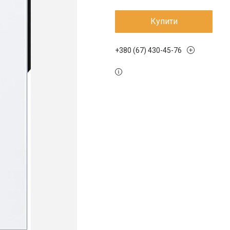
Купити
+380 (67) 430-45-76