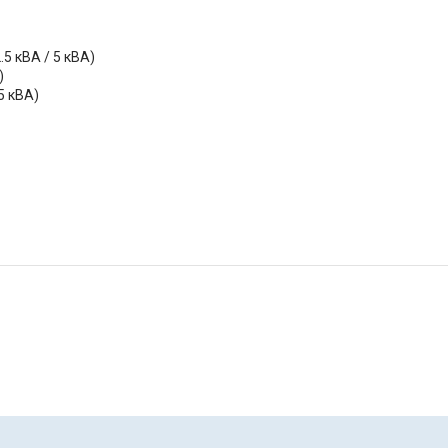
5 кВА / 5 кВА)
)
5 кВА)