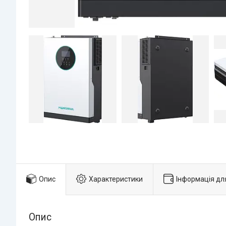
Опис
Характеристики
Інформація дл
Опис