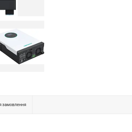
я замовлення