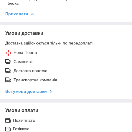
блока
Приховати
Умови доставки
Доставка здійснюється тільки по передоплаті.
Нова Пошта
Самовивіз
Доставка поштою
Транспортна компанія
Всі умови доставки
Умови оплати
Післяплата
Готівкою