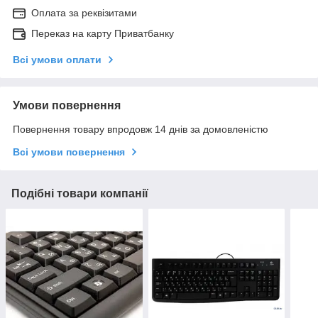
Оплата за реквізитами
Переказ на карту Приватбанку
Всі умови оплати
Умови повернення
Повернення товару впродовж 14 днів за домовленістю
Всі умови повернення
Подібні товари компанії