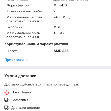
Форм-фактор
Mini-ITX
Кількість слотів пам'яті
2
Максимальна частота
2400 МГц
оперативної пам'яті
Виробник
MSI
Максимальний об'єм
16 GB
оперативної пам'яті
Користувальницькі характеристики
Чіпсет
AMD A68
Приховати
Умови доставки
Доставка здійснюється тільки по передоплаті.
Нова Пошта
Самовивіз
Доставка поштою