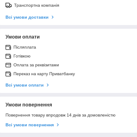
Транспортна компанія
Всі умови доставки
Умови оплати
Післяплата
Готівкою
Оплата за реквізитами
Переказ на карту Приватбанку
Всі умови оплати
Умови повернення
Повернення товару впродовж 14 днів за домовленістю
Всі умови повернення