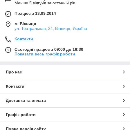
Менше 5 відгуків за останній рік
Працює з 13.09.2014
м. Вінниця
ул. Театральная, 24, Вінниця, Україна
Контакти
Сьогодні працює з 09:00 до 16:30
Показати весь графік роботи
Про нас
Контакти
Доставка та оплата
Графік роботи
Повна версія сайту