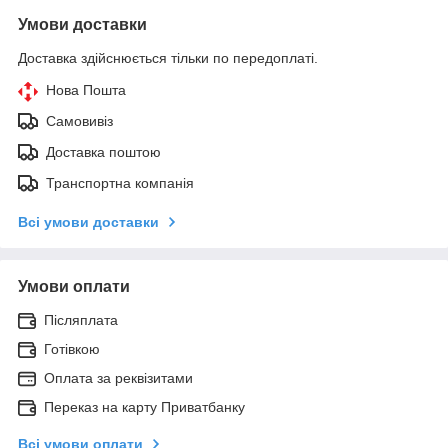
Умови доставки
Доставка здійснюється тільки по передоплаті.
Нова Пошта
Самовивіз
Доставка поштою
Транспортна компанія
Всі умови доставки
Умови оплати
Післяплата
Готівкою
Оплата за реквізитами
Переказ на карту Приватбанку
Всі умови оплати