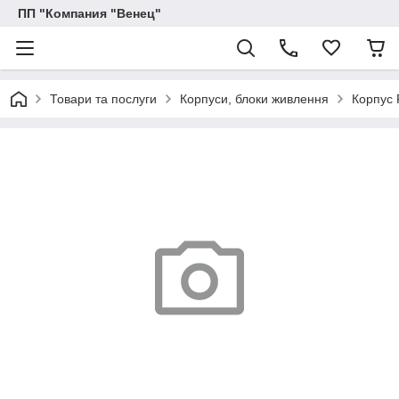
ПП "Компания "Венец"
Товари та послуги
Корпуси, блоки живлення
Корпус 