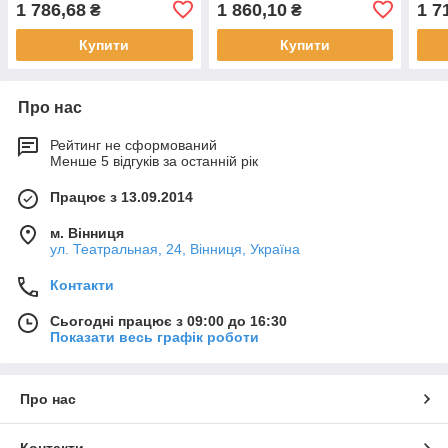
1 786,68
1 860,10
1 7
₴
₴
Купити
Купити
Про нас
Рейтинг не сформований
Менше 5 відгуків за останній рік
Працює з 13.09.2014
м. Вінниця
ул. Театральная, 24, Вінниця, Україна
Контакти
Сьогодні працює з 09:00 до 16:30
Показати весь графік роботи
Про нас
Контакти