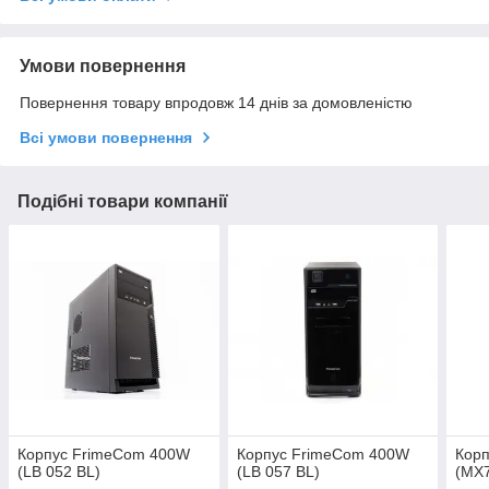
Умови повернення
Повернення товару впродовж 14 днів за домовленістю
Всі умови повернення
Подібні товари компанії
Корпус FrimeCom 400W
Корпус FrimeCom 400W
Кор
(LB 052 BL)
(LB 057 BL)
(MX