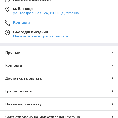
м. Вінниця
ул. Театральная, 24, Вінниця, Україна
Контакти
Сьогодні вихідний
Показати весь графік роботи
Про нас
Контакти
Доставка та оплата
Графік роботи
Повна версія сайту
Сайт створено на маркетплейсі
Prom.ua