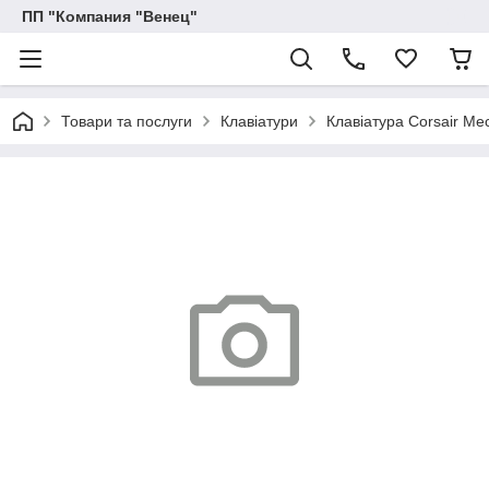
ПП "Компания "Венец"
Товари та послуги
Клавіатури
Клавіатура Corsair Me