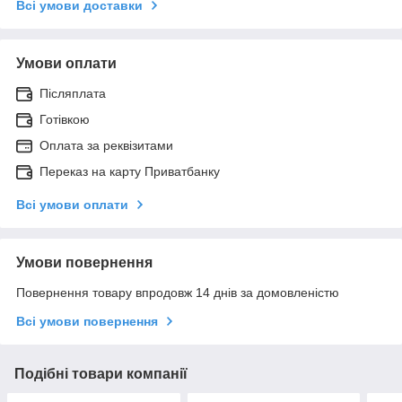
Всі умови доставки
Умови оплати
Післяплата
Готівкою
Оплата за реквізитами
Переказ на карту Приватбанку
Всі умови оплати
Умови повернення
Повернення товару впродовж 14 днів за домовленістю
Всі умови повернення
Подібні товари компанії