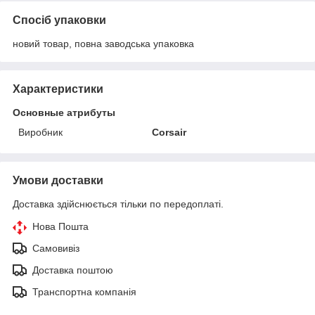
Спосіб упаковки
новий товар, повна заводська упаковка
Характеристики
Основные атрибуты
Виробник
Corsair
Умови доставки
Доставка здійснюється тільки по передоплаті.
Нова Пошта
Самовивіз
Доставка поштою
Транспортна компанія