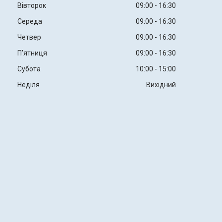
Вівторок
09:00
16:30
Середа
09:00
16:30
Четвер
09:00
16:30
Пʼятниця
09:00
16:30
Субота
10:00
15:00
Неділя
Вихідний