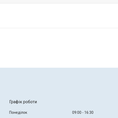
Графік роботи
Понеділок
09:00
16:30