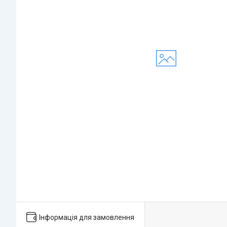
Інформація для замовлення