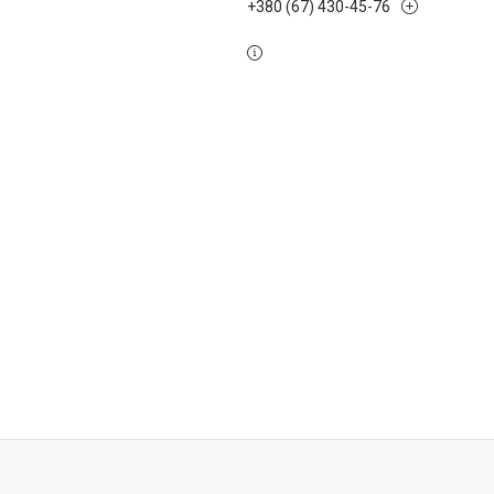
+380 (67) 430-45-76