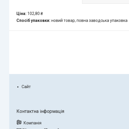
Ціна:
102,80 ₴
Спосіб упаковки:
новий товар, повна заводська упаковка
Сайт