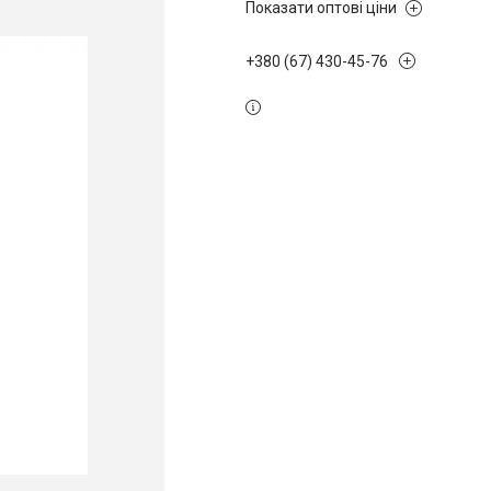
Показати оптові ціни
+380 (67) 430-45-76