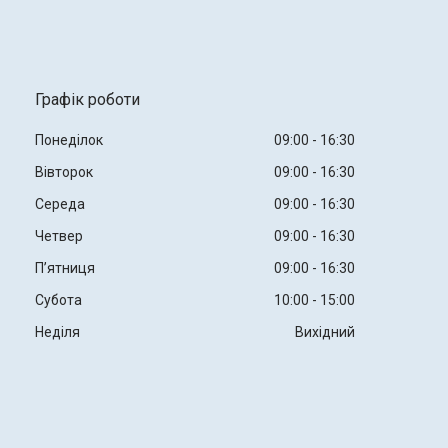
Графік роботи
Понеділок
09:00
16:30
Вівторок
09:00
16:30
Середа
09:00
16:30
Четвер
09:00
16:30
Пʼятниця
09:00
16:30
Субота
10:00
15:00
Неділя
Вихідний