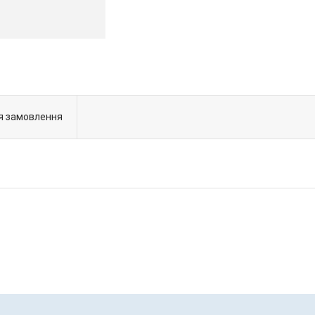
я замовлення