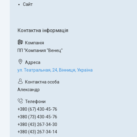
Сайт
ПП "Компания "Венец"
ул. Театральная, 24, Вінниця, Україна
Александр
+380 (67) 430-45-76
+380 (73) 430-45-76
+380 (43) 267-34-30
+380 (43) 267-34-14