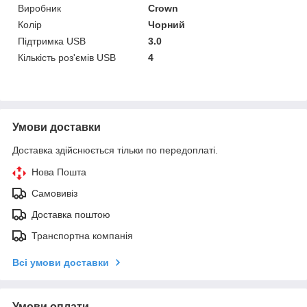
Виробник
Crown
Колір
Чорний
Підтримка USB
3.0
Кількість роз'ємів USB
4
Умови доставки
Доставка здійснюється тільки по передоплаті.
Нова Пошта
Самовивіз
Доставка поштою
Транспортна компанія
Всі умови доставки
Умови оплати