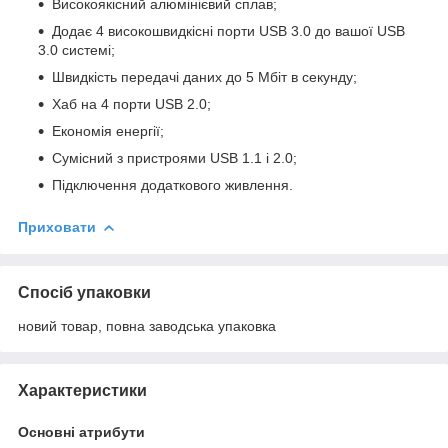
Високоякісний алюмінієвий сплав;
Додає 4 високошвидкісні порти USB 3.0 до вашої USB
3.0 системі;
Швидкість передачі даних до 5 Мбіт в секунду;
Хаб на 4 порти USB 2.0;
Економія енергії;
Сумісний з пристроями USB 1.1 і 2.0;
Підключення додаткового живлення.
Приховати
Спосіб упаковки
новий товар, повна заводська упаковка
Характеристики
Основні атрибути