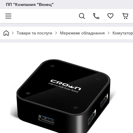
ПП "Компания "Венец"
Товари та послуги
Мережеве обладнання
Комутатор