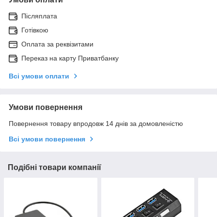
Післяплата
Готівкою
Оплата за реквізитами
Переказ на карту Приватбанку
Всі умови оплати
Умови повернення
Повернення товару впродовж 14 днів за домовленістю
Всі умови повернення
Подібні товари компанії