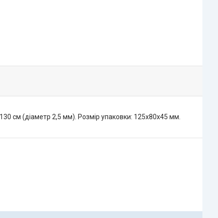
30 см (діаметр 2,5 мм). Розмір упаковки: 125х80х45 мм.