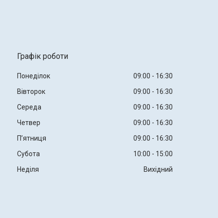
Графік роботи
Понеділок
09:00
16:30
Вівторок
09:00
16:30
Середа
09:00
16:30
Четвер
09:00
16:30
Пʼятниця
09:00
16:30
Субота
10:00
15:00
Неділя
Вихідний