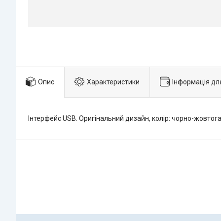
Опис
Характеристики
Інформація дл
Інтерфейс USB. Оригінальний дизайн, колір: чорно-жовтога