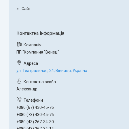
Сайт
ПП "Компания "Венец"
ул. Театральная, 24, Вінниця, Україна
Александр
+380 (67) 430-45-76
+380 (73) 430-45-76
+380 (43) 267-34-30
+380 (43) 267-34-14