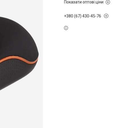
Показати оптові ціни
+380 (67) 430-45-76