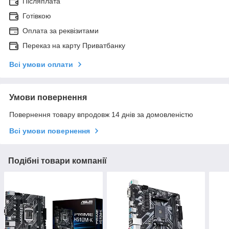
Післяплата
Готівкою
Оплата за реквізитами
Переказ на карту Приватбанку
Всі умови оплати
Умови повернення
Повернення товару впродовж 14 днів за домовленістю
Всі умови повернення
Подібні товари компанії