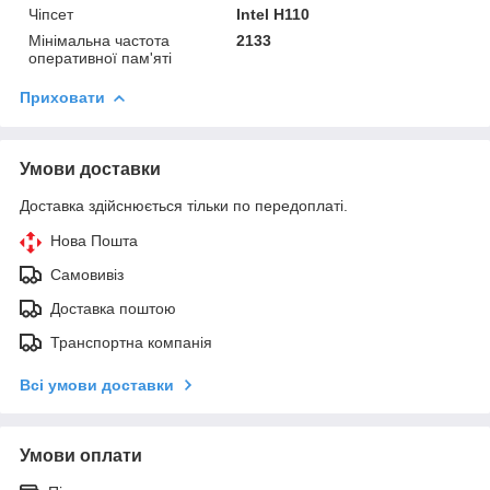
Чіпсет
Intel H110
Мінімальна частота
2133
оперативної пам'яті
Приховати
Умови доставки
Доставка здійснюється тільки по передоплаті.
Нова Пошта
Самовивіз
Доставка поштою
Транспортна компанія
Всі умови доставки
Умови оплати