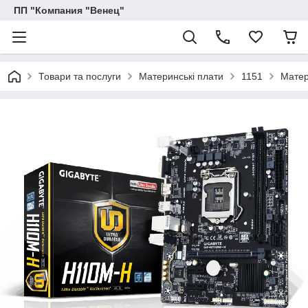
ПП "Компания "Венец"
Товари та послуги
Материнські плати
1151
Матер