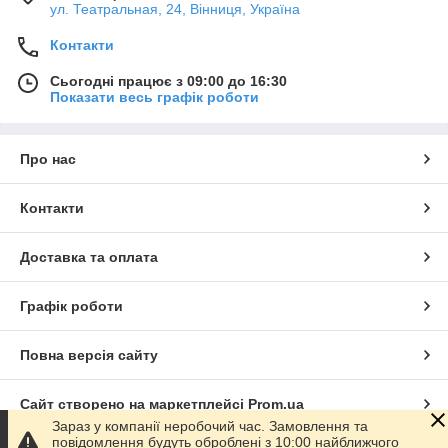
ул. Театральная, 24, Вінниця, Україна
Контакти
Сьогодні працює з 09:00 до 16:30
Показати весь графік роботи
Про нас
Контакти
Доставка та оплата
Графік роботи
Повна версія сайту
Сайт створено на маркетплейсі
Prom.ua
Зараз у компанії неробочий час. Замовлення та
повідомлення будуть оброблені з 10:00 найближчого