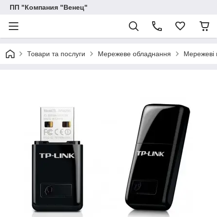
ПП "Компания "Венец"
Товари та послуги
Мережеве обладнання
Мережеві 