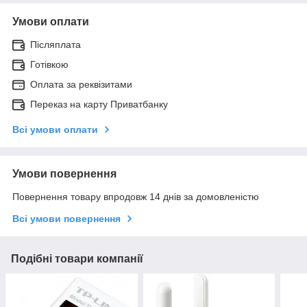
Умови оплати
Післяплата
Готівкою
Оплата за реквізитами
Переказ на карту Приватбанку
Всі умови оплати
Умови повернення
Повернення товару впродовж 14 днів за домовленістю
Всі умови повернення
Подібні товари компанії