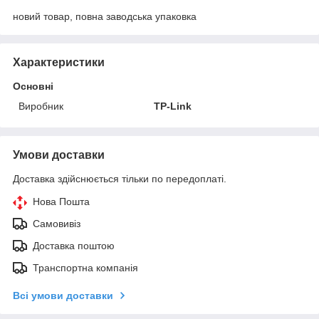
новий товар, повна заводська упаковка
Характеристики
Основні
Виробник
TP-Link
Умови доставки
Доставка здійснюється тільки по передоплаті.
Нова Пошта
Самовивіз
Доставка поштою
Транспортна компанія
Всі умови доставки