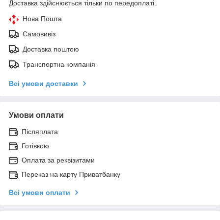
Доставка здійснюється тільки по передоплаті.
Нова Пошта
Самовивіз
Доставка поштою
Транспортна компанія
Всі умови доставки
Умови оплати
Післяплата
Готівкою
Оплата за реквізитами
Переказ на карту Приватбанку
Всі умови оплати