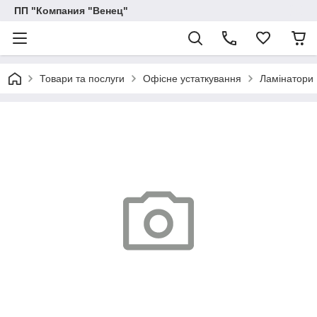
ПП "Компания "Венец"
Товари та послуги
Офісне устаткування
Ламінатори