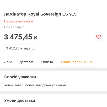
Ламінатор Royal Sovereign ES 915
Немає в наявності
Опт і роздріб
3 475,45
₴
3 412,26 ₴
від 2 шт.
Опис
Доставка
Оплата
Умови повернення
Спосіб упаковки
новий товар, повна заводська упаковка
Умови доставки