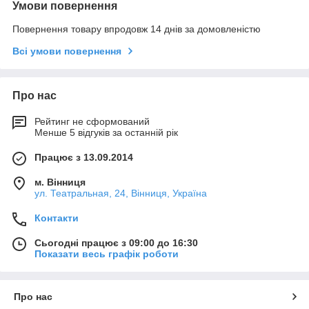
Умови повернення
Повернення товару впродовж 14 днів за домовленістю
Всі умови повернення
Про нас
Рейтинг не сформований
Менше 5 відгуків за останній рік
Працює з 13.09.2014
м. Вінниця
ул. Театральная, 24, Вінниця, Україна
Контакти
Сьогодні працює з 09:00 до 16:30
Показати весь графік роботи
Про нас