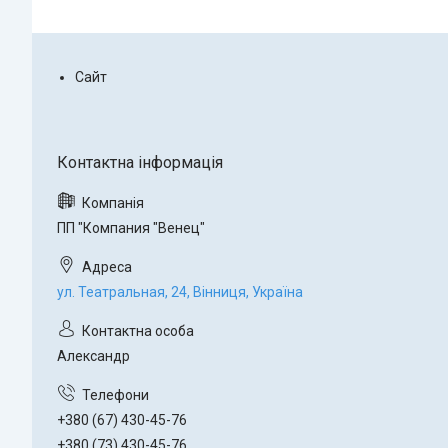
Сайт
ПП "Компания "Венец"
ул. Театральная, 24, Вінниця, Україна
Александр
+380 (67) 430-45-76
+380 (73) 430-45-76