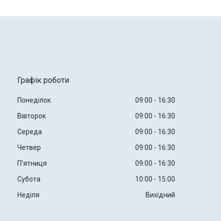
Графік роботи
Понеділок
09:00
16:30
Вівторок
09:00
16:30
Середа
09:00
16:30
Четвер
09:00
16:30
Пʼятниця
09:00
16:30
Субота
10:00
15:00
Неділя
Вихідний