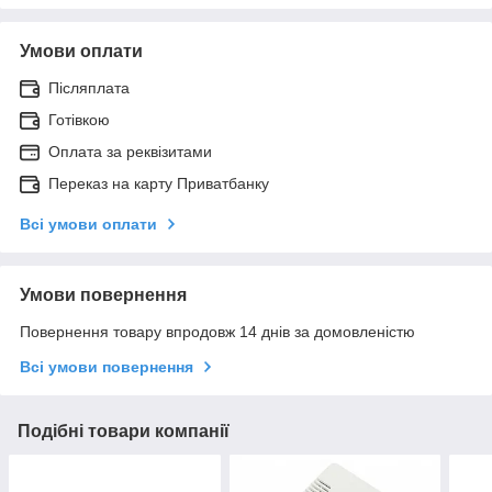
Умови оплати
Післяплата
Готівкою
Оплата за реквізитами
Переказ на карту Приватбанку
Всі умови оплати
Умови повернення
Повернення товару впродовж 14 днів за домовленістю
Всі умови повернення
Подібні товари компанії