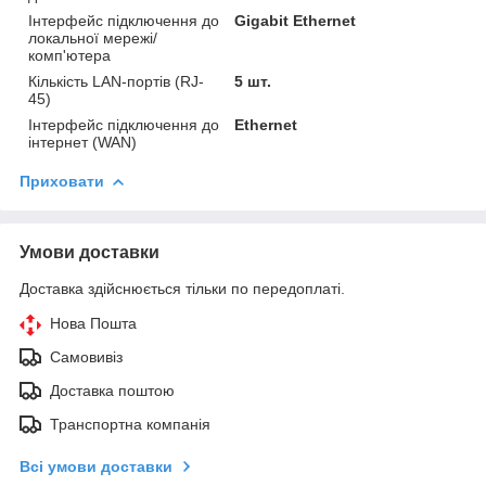
Інтерфейс підключення до
Gigabit Ethernet
локальної мережі/
комп'ютера
Кількість LAN-портів (RJ-
5 шт.
45)
Інтерфейс підключення до
Ethernet
інтернет (WAN)
Приховати
Умови доставки
Доставка здійснюється тільки по передоплаті.
Нова Пошта
Самовивіз
Доставка поштою
Транспортна компанія
Всі умови доставки