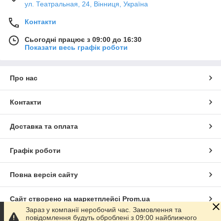
ул. Театральная, 24, Вінниця, Україна
Контакти
Сьогодні працює з 09:00 до 16:30
Показати весь графік роботи
Про нас
Контакти
Доставка та оплата
Графік роботи
Повна версія сайту
Сайт створено на маркетплейсі
Prom.ua
Зараз у компанії неробочий час. Замовлення та
повідомлення будуть оброблені з 09:00 найближчого