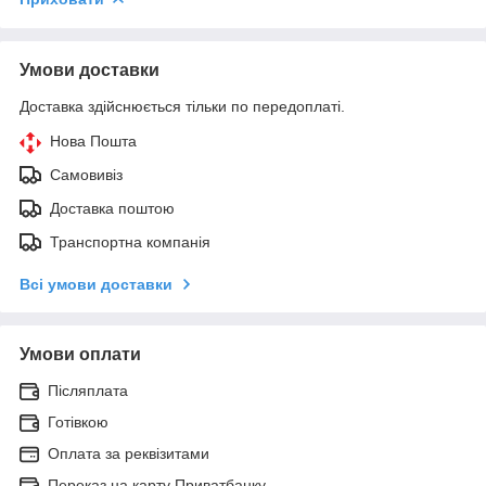
Умови доставки
Доставка здійснюється тільки по передоплаті.
Нова Пошта
Самовивіз
Доставка поштою
Транспортна компанія
Всі умови доставки
Умови оплати
Післяплата
Готівкою
Оплата за реквізитами
Переказ на карту Приватбанку