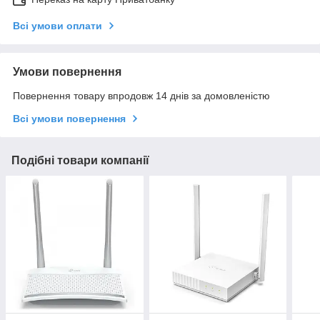
Всі умови оплати
Умови повернення
Повернення товару впродовж 14 днів за домовленістю
Всі умови повернення
Подібні товари компанії