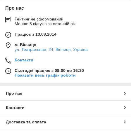
Про нас
Рейтинг не сформований
Менше 5 відгуків за останній рік
Працює з 13.09.2014
м. Вінниця
ул. Театральная, 24, Вінниця, Україна
Контакти
Сьогодні працює з 09:00 до 16:30
Показати весь графік роботи
Про нас
Контакти
Доставка та оплата