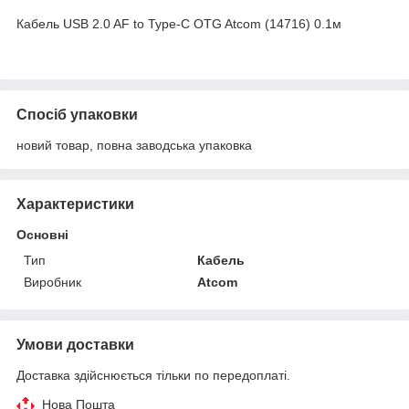
Кабель USB 2.0 AF to Type-C OTG Atcom (14716) 0.1м
Спосіб упаковки
новий товар, повна заводська упаковка
Характеристики
Основні
Тип
Кабель
Виробник
Atcom
Умови доставки
Доставка здійснюється тільки по передоплаті.
Нова Пошта