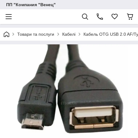
ПП "Компания "Венец"
Товари та послуги
Кабелі
Кабель OTG USB 2.0 AF/Ty