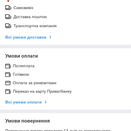
Самовивіз
Доставка поштою
Транспортна компанія
Всі умови доставки
Умови оплати
Післяплата
Готівкою
Оплата за реквізитами
Переказ на карту Приватбанку
Всі умови оплати
Умови повернення
Повернення товару впродовж 14 днів за домовленістю