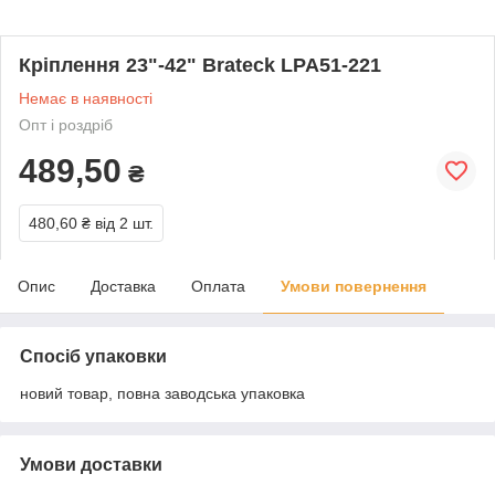
Кріплення 23"-42" Brateck LPA51-221
Немає в наявності
Опт і роздріб
489,50
₴
480,60 ₴
від 2 шт.
Опис
Доставка
Оплата
Умови повернення
Спосіб упаковки
новий товар, повна заводська упаковка
Умови доставки