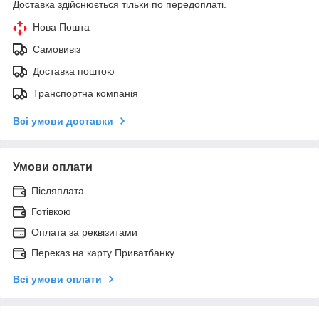
Доставка здійснюється тільки по передоплаті.
Нова Пошта
Самовивіз
Доставка поштою
Транспортна компанія
Всі умови доставки
Умови оплати
Післяплата
Готівкою
Оплата за реквізитами
Переказ на карту Приватбанку
Всі умови оплати