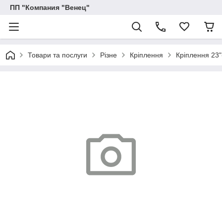
ПП "Компания "Венец"
Товари та послуги
Різне
Кріплення
Кріплення 23"