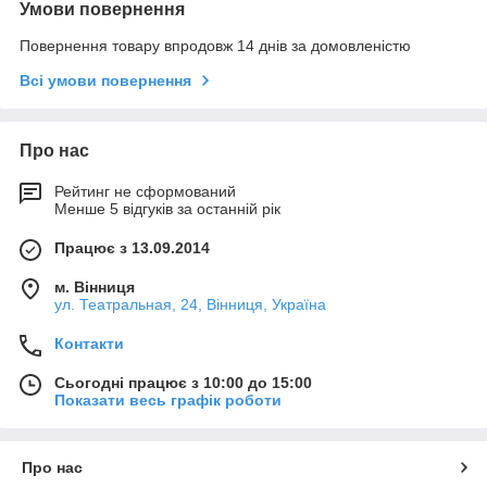
Умови повернення
Повернення товару впродовж 14 днів за домовленістю
Всі умови повернення
Про нас
Рейтинг не сформований
Менше 5 відгуків за останній рік
Працює з 13.09.2014
м. Вінниця
ул. Театральная, 24, Вінниця, Україна
Контакти
Сьогодні працює з 10:00 до 15:00
Показати весь графік роботи
Про нас