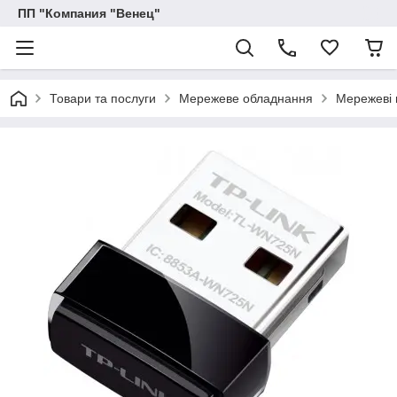
ПП "Компания "Венец"
Товари та послуги
Мережеве обладнання
Мережеві 