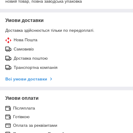
новий товар, повна заводська упаковка
Умови доставки
Доставка здійснюється тільки по передоплаті.
Нова Пошта
Самовивіз
Доставка поштою
Транспортна компанія
Всі умови доставки
Умови оплати
Післяплата
Готівкою
Оплата за реквізитами