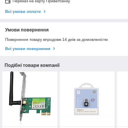
Переказ на карту Приватбанку
Всі умови оплати
Умови повернення
Повернення товару впродовж 14 днів за домовленістю
Всі умови повернення
Подібні товари компанії