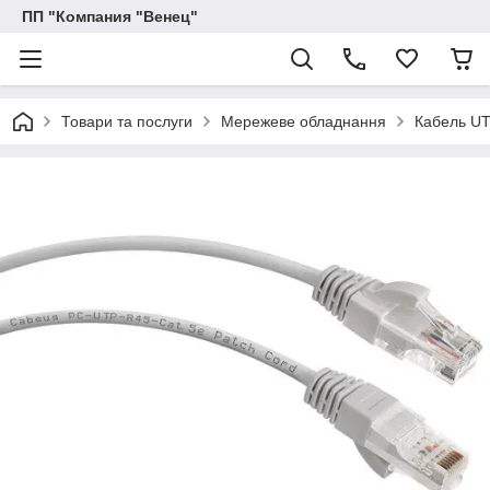
ПП "Компания "Венец"
Товари та послуги
Мережеве обладнання
Кабель UT