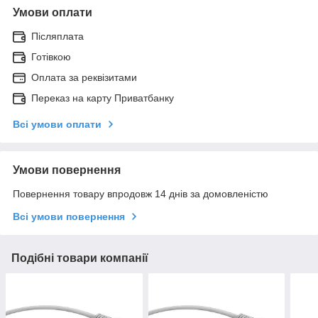
Умови оплати
Післяплата
Готівкою
Оплата за реквізитами
Переказ на карту Приватбанку
Всі умови оплати
Умови повернення
Повернення товару впродовж 14 днів за домовленістю
Всі умови повернення
Подібні товари компанії