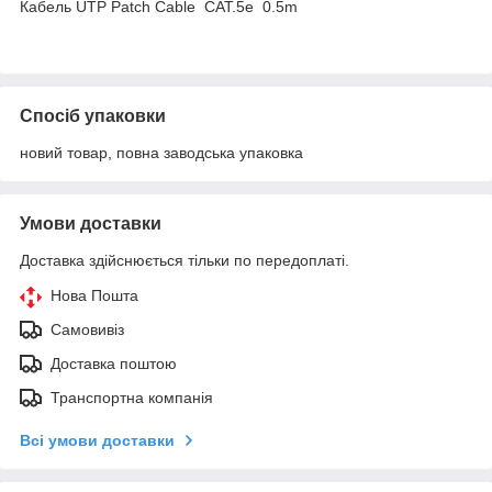
Кабель UTP Patch Cable CAT.5e 0.5m
Спосіб упаковки
новий товар, повна заводська упаковка
Умови доставки
Доставка здійснюється тільки по передоплаті.
Нова Пошта
Самовивіз
Доставка поштою
Транспортна компанія
Всі умови доставки