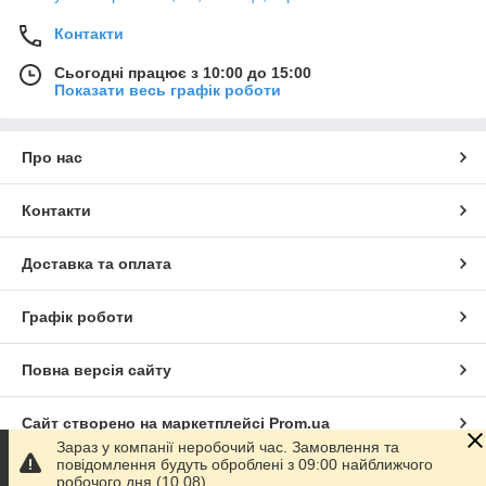
Контакти
Сьогодні працює з 10:00 до 15:00
Показати весь графік роботи
Про нас
Контакти
Доставка та оплата
Графік роботи
Повна версія сайту
Сайт створено на маркетплейсі
Prom.ua
Зараз у компанії неробочий час. Замовлення та
повідомлення будуть оброблені з 09:00 найближчого
Політика конфіденційності
робочого дня (10.08).