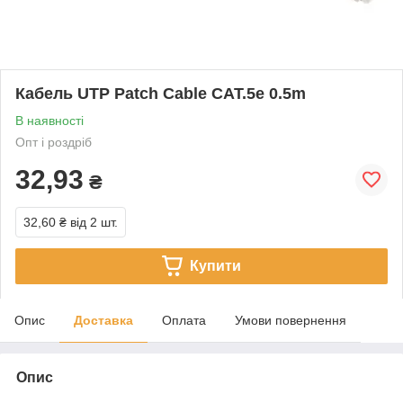
Кабель UTP Patch Cable CAT.5e 0.5m
В наявності
Опт і роздріб
32,93
₴
32,60 ₴
від 2 шт.
Купити
Опис
Доставка
Оплата
Умови повернення
Опис