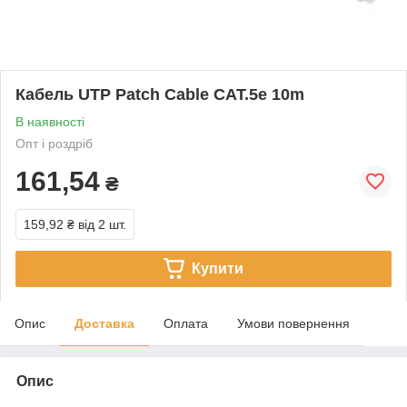
Кабель UTP Patch Cable CAT.5e 10m
В наявності
Опт і роздріб
161,54
₴
159,92 ₴
від 2 шт.
Купити
Опис
Доставка
Оплата
Умови повернення
Опис