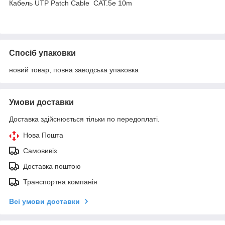
Кабель UTP Patch Cable CAT.5e 10m
Спосіб упаковки
новий товар, повна заводська упаковка
Умови доставки
Доставка здійснюється тільки по передоплаті.
Нова Пошта
Самовивіз
Доставка поштою
Транспортна компанія
Всі умови доставки