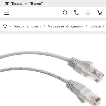
ПП "Компания "Венец"
Товари та послуги
Мережеве обладнання
Кабель UT