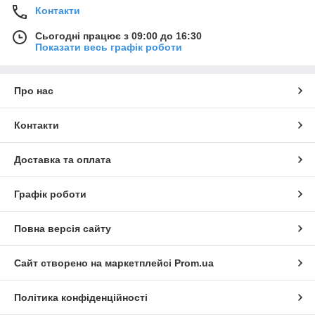
Контакти
Сьогодні працює з 09:00 до 16:30
Показати весь графік роботи
Про нас
Контакти
Доставка та оплата
Графік роботи
Повна версія сайту
Сайт створено на маркетплейсі
Prom.ua
Політика конфіденційності