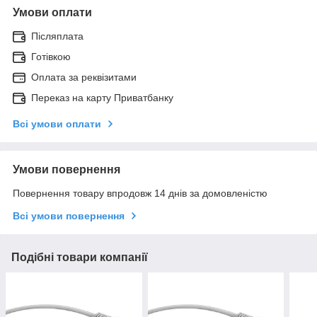
Умови оплати
Післяплата
Готівкою
Оплата за реквізитами
Переказ на карту Приватбанку
Всі умови оплати
Умови повернення
Повернення товару впродовж 14 днів за домовленістю
Всі умови повернення
Подібні товари компанії