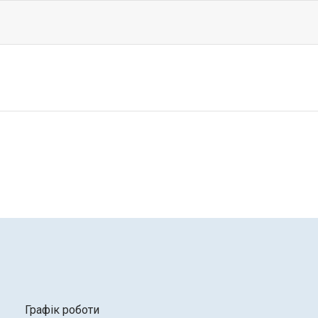
Графік роботи