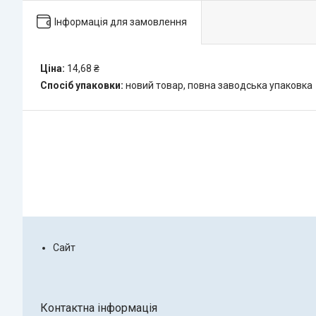
Інформація для замовлення
Ціна:
14,68 ₴
Спосіб упаковки:
новий товар, повна заводська упаковка
Сайт