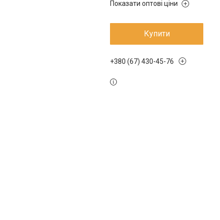
Показати оптові ціни
Купити
+380 (67) 430-45-76