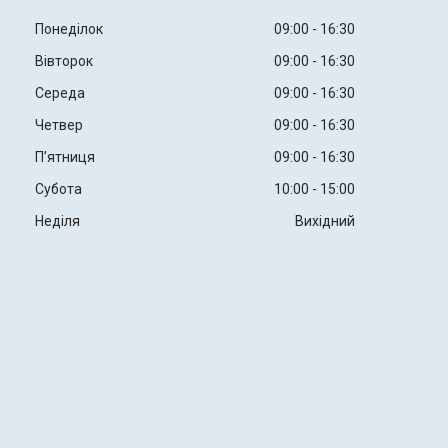
Понеділок
09:00
16:30
Вівторок
09:00
16:30
Середа
09:00
16:30
Четвер
09:00
16:30
Пʼятниця
09:00
16:30
Субота
10:00
15:00
Неділя
Вихідний