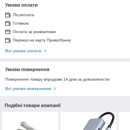
Умови оплати
Післяплата
Готівкою
Оплата за реквізитами
Переказ на карту Приватбанку
Всі умови оплати
Умови повернення
Повернення товару впродовж 14 днів за домовленістю
Всі умови повернення
Подібні товари компанії