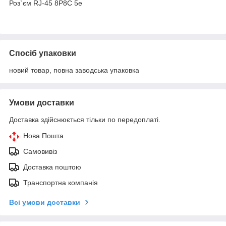
Роз`єм RJ-45 8P8C 5е
Спосіб упаковки
новий товар, повна заводська упаковка
Умови доставки
Доставка здійснюється тільки по передоплаті.
Нова Пошта
Самовивіз
Доставка поштою
Транспортна компанія
Всі умови доставки