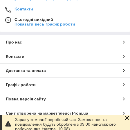
Контакти
Сьогодні вихідний
Показати весь графік роботи
Про нас
Контакти
Доставка та оплата
Графік роботи
Повна версія сайту
Сайт створено на маркетплейсі
Prom.ua
Зараз у компанії неробочий час. Замовлення та
повідомлення будуть оброблені з 09:00 найближчого
Політика конфіденційності
робочого дня (завтра, 10.08).