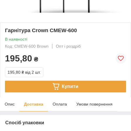
Гарнітура Crown CMEW-600
В наявності
Код: CMEW-600 Brown
Опт і роздріб
195,80
₴
195,80 ₴
від 2 шт.
Купити
Опис
Доставка
Оплата
Умови повернення
Спосіб упаковки