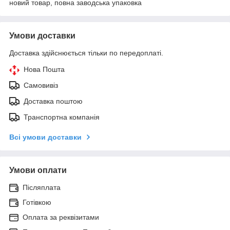
новий товар, повна заводська упаковка
Умови доставки
Доставка здійснюється тільки по передоплаті.
Нова Пошта
Самовивіз
Доставка поштою
Транспортна компанія
Всі умови доставки
Умови оплати
Післяплата
Готівкою
Оплата за реквізитами