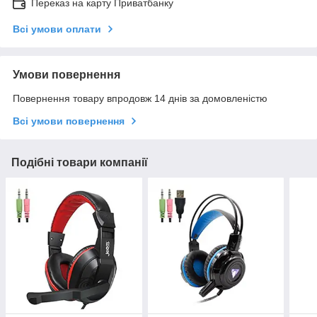
Переказ на карту Приватбанку
Всі умови оплати
Умови повернення
Повернення товару впродовж 14 днів за домовленістю
Всі умови повернення
Подібні товари компанії