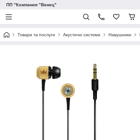
ПП "Компания "Венец"
Товари та послуги
Акустичні системи
Навушники