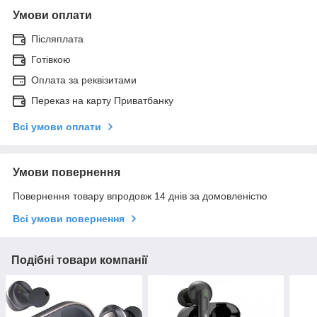
Умови оплати
Післяплата
Готівкою
Оплата за реквізитами
Переказ на карту Приватбанку
Всі умови оплати
Умови повернення
Повернення товару впродовж 14 днів за домовленістю
Всі умови повернення
Подібні товари компанії