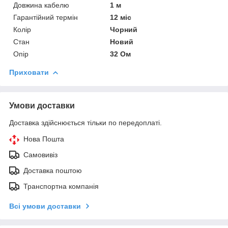
Довжина кабелю
1 м
Гарантійний термін
12 міс
Колір
Чорний
Стан
Новий
Опір
32 Ом
Приховати
Умови доставки
Доставка здійснюється тільки по передоплаті.
Нова Пошта
Самовивіз
Доставка поштою
Транспортна компанія
Всі умови доставки