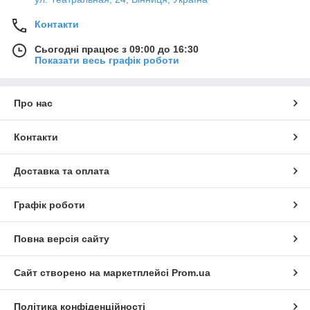
Контакти
Сьогодні працює з 09:00 до 16:30
Показати весь графік роботи
Про нас
Контакти
Доставка та оплата
Графік роботи
Повна версія сайту
Сайт створено на маркетплейсі
Prom.ua
Політика конфіденційності