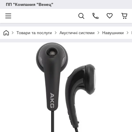
ПП "Компания "Венец"
Товари та послуги
Акустичні системи
Навушники