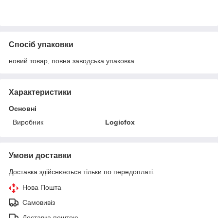
Спосіб упаковки
новий товар, повна заводська упаковка
Характеристики
Основні
Виробник
Logicfox
Умови доставки
Доставка здійснюється тільки по передоплаті.
Нова Пошта
Самовивіз
Доставка поштою