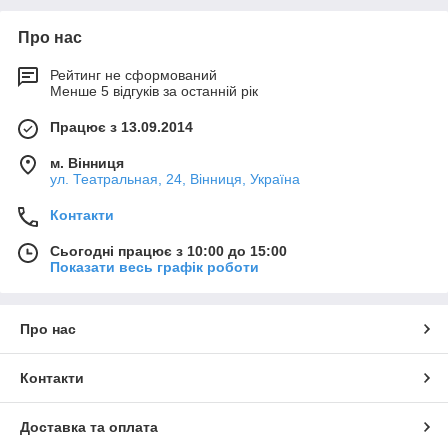
Про нас
Рейтинг не сформований
Менше 5 відгуків за останній рік
Працює з 13.09.2014
м. Вінниця
ул. Театральная, 24, Вінниця, Україна
Контакти
Сьогодні працює з 10:00 до 15:00
Показати весь графік роботи
Про нас
Контакти
Доставка та оплата