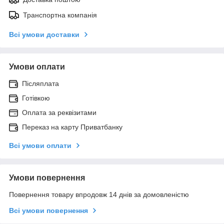
Транспортна компанія
Всі умови доставки
Умови оплати
Післяплата
Готівкою
Оплата за реквізитами
Переказ на карту Приватбанку
Всі умови оплати
Умови повернення
Повернення товару впродовж 14 днів за домовленістю
Всі умови повернення