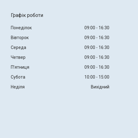
Графік роботи
Понеділок
09:00
16:30
Вівторок
09:00
16:30
Середа
09:00
16:30
Четвер
09:00
16:30
Пʼятниця
09:00
16:30
Субота
10:00
15:00
Неділя
Вихідний