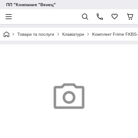
ПП "Компания "Венец"
Товари та послуги
Клавіатури
Kомплект Frime FKBS-