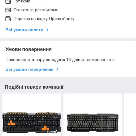
Готівкою
Оплата за реквізитами
Переказ на карту Приватбанку
Всі умови оплати
Умови повернення
Повернення товару впродовж 14 днів за домовленістю
Всі умови повернення
Подібні товари компанії