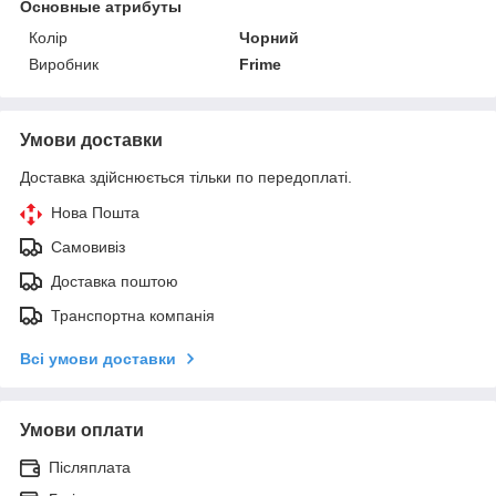
Основные атрибуты
Колір
Чорний
Виробник
Frime
Умови доставки
Доставка здійснюється тільки по передоплаті.
Нова Пошта
Самовивіз
Доставка поштою
Транспортна компанія
Всі умови доставки
Умови оплати
Післяплата