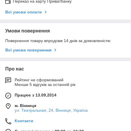
Переказ на карту Приватбанку
Всі умови оплати
Умови повернення
Повернення товару впродовж 14 днів за домовленістю
Всі умови повернення
Про нас
Рейтинг не сформований
Менше 5 відгуків за останній рік
Працює з 13.09.2014
м. Вінниця
ул. Театральная, 24, Вінниця, Україна
Контакти