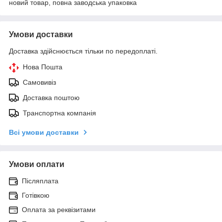
новий товар, повна заводська упаковка
Умови доставки
Доставка здійснюється тільки по передоплаті.
Нова Пошта
Самовивіз
Доставка поштою
Транспортна компанія
Всі умови доставки
Умови оплати
Післяплата
Готівкою
Оплата за реквізитами