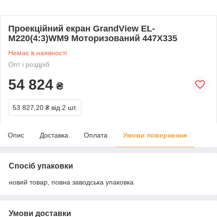
Проекційний екран GrandView EL-
M220(4:3)WM9 Моторизований 447X335
Немає в наявності
Опт і роздріб
54 824
₴
53 827,20 ₴
від 2 шт.
Опис
Доставка
Оплата
Умови повернення
Спосіб упаковки
новий товар, повна заводська упаковка
Умови доставки