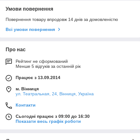
Умови повернення
Повернення товару впродовж 14 днів за домовленістю
Всі умови повернення
Про нас
Рейтинг не сформований
Менше 5 відгуків за останній рік
Працює з 13.09.2014
м. Вінниця
ул. Театральная, 24, Вінниця, Україна
Контакти
Сьогодні працює з 09:00 до 16:30
Показати весь графік роботи