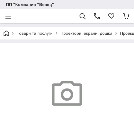
ПП "Компания "Венец"
Товари та послуги
Проектори, екрани, дошки
Проекц