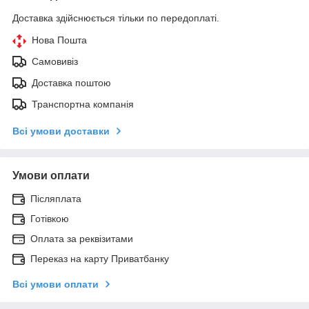
Доставка здійснюється тільки по передоплаті.
Нова Пошта
Самовивіз
Доставка поштою
Транспортна компанія
Всі умови доставки
Умови оплати
Післяплата
Готівкою
Оплата за реквізитами
Переказ на карту Приватбанку
Всі умови оплати