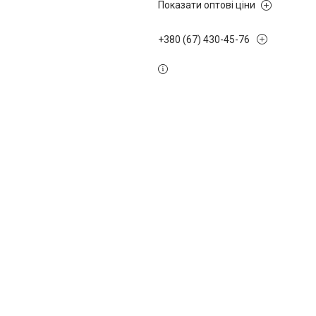
Показати оптові ціни
+380 (67) 430-45-76