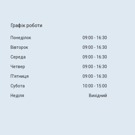
Графік роботи
Понеділок
09:00
16:30
Вівторок
09:00
16:30
Середа
09:00
16:30
Четвер
09:00
16:30
Пʼятниця
09:00
16:30
Субота
10:00
15:00
Неділя
Вихідний