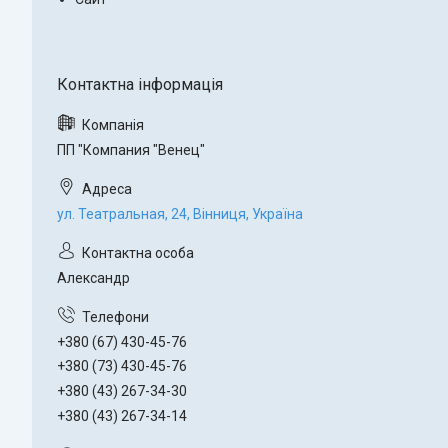
ПП "Компания "Венец"
ул. Театральная, 24, Вінниця, Україна
Александр
+380 (67) 430-45-76
+380 (73) 430-45-76
+380 (43) 267-34-30
+380 (43) 267-34-14