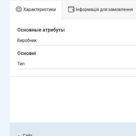
Характеристики
Інформація для замовлення
Основные атрибуты
Виробник
Основні
Тип
Сайт