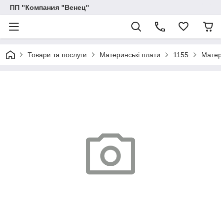
ПП "Компания "Венец"
Товари та послуги
Материнські плати
1155
Матер