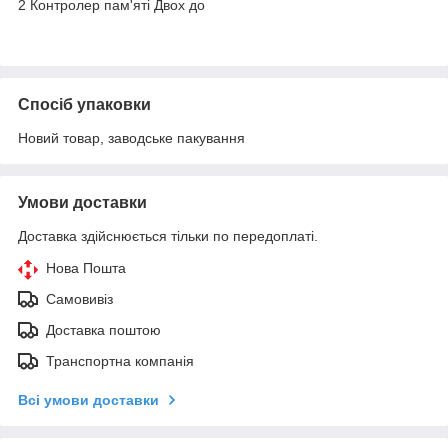
2 Контролер пам'яті Двох до
Спосіб упаковки
Новий товар, заводське пакування
Умови доставки
Доставка здійснюється тільки по передоплаті.
Нова Пошта
Самовивіз
Доставка поштою
Транспортна компанія
Всі умови доставки