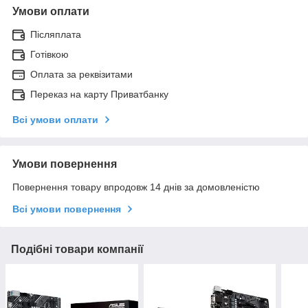
Умови оплати
Післяплата
Готівкою
Оплата за реквізитами
Переказ на карту Приватбанку
Всі умови оплати
Умови повернення
Повернення товару впродовж 14 днів за домовленістю
Всі умови повернення
Подібні товари компанії