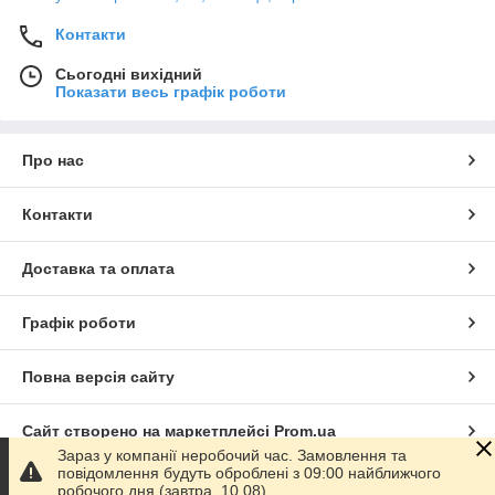
Контакти
Сьогодні вихідний
Показати весь графік роботи
Про нас
Контакти
Доставка та оплата
Графік роботи
Повна версія сайту
Сайт створено на маркетплейсі
Prom.ua
Зараз у компанії неробочий час. Замовлення та
повідомлення будуть оброблені з 09:00 найближчого
Політика конфіденційності
робочого дня (завтра, 10.08).