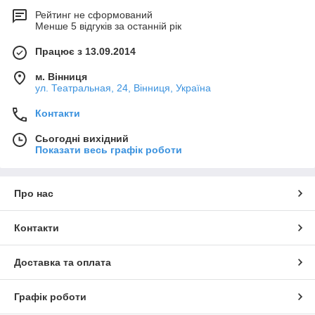
Рейтинг не сформований
Менше 5 відгуків за останній рік
Працює з 13.09.2014
м. Вінниця
ул. Театральная, 24, Вінниця, Україна
Контакти
Сьогодні вихідний
Показати весь графік роботи
Про нас
Контакти
Доставка та оплата
Графік роботи