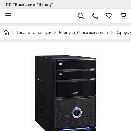
ПП "Компания "Венец"
Товари та послуги
Корпуси, блоки живлення
Корпус 