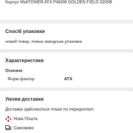
Корпус MidiTOWER ATX P460W GOLDEN FIELD 3205B
Спосіб упаковки
новий товар, повна заводська упаковка
Характеристики
Основні
Форм-фактор
ATX
Умови доставки
Доставка здійснюється тільки по передоплаті.
Нова Пошта
Самовивіз