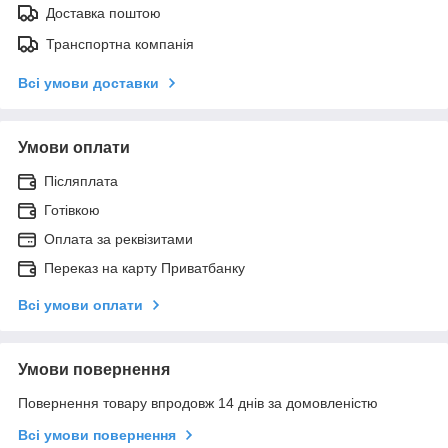
Доставка поштою
Транспортна компанія
Всі умови доставки
Умови оплати
Післяплата
Готівкою
Оплата за реквізитами
Переказ на карту Приватбанку
Всі умови оплати
Умови повернення
Повернення товару впродовж 14 днів за домовленістю
Всі умови повернення