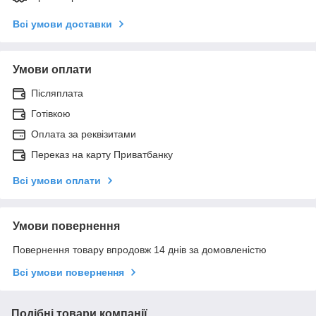
Всі умови доставки
Умови оплати
Післяплата
Готівкою
Оплата за реквізитами
Переказ на карту Приватбанку
Всі умови оплати
Умови повернення
Повернення товару впродовж 14 днів за домовленістю
Всі умови повернення
Подібні товари компанії