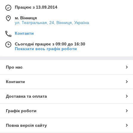
Працює з 13.09.2014
м. Вінниця
ул. Театральная, 24, Вінниця, Україна
Контакти
Сьогодні працює з 09:00 до 16:30
Показати весь графік роботи
Про нас
Контакти
Доставка та оплата
Графік роботи
Повна версія сайту