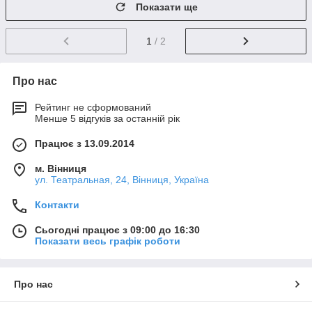
Показати ще
1
/ 2
Про нас
Рейтинг не сформований
Менше 5 відгуків за останній рік
Працює з 13.09.2014
м. Вінниця
ул. Театральная, 24, Вінниця, Україна
Контакти
Сьогодні працює з 09:00 до 16:30
Показати весь графік роботи
Про нас