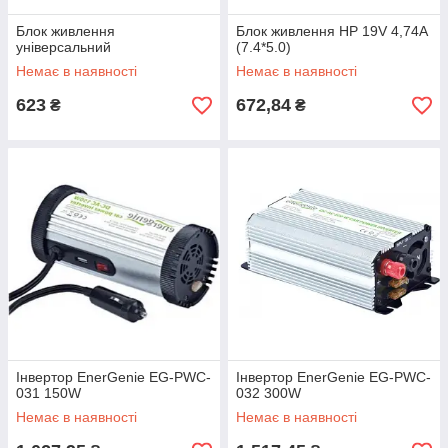
Блок живлення
Блок живлення HP 19V 4,74A
універсальний
(7.4*5.0)
Немає в наявності
Немає в наявності
623
672,84
₴
₴
Інвертор EnerGenie EG-PWC-
Інвертор EnerGenie EG-PWC-
031 150W
032 300W
Немає в наявності
Немає в наявності