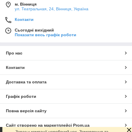
м. Вінниця
ул. Театральная, 24, Вінниця, Україна
Контакти
Сьогодні вихідний
Показати весь графік роботи
Про нас
Контакти
Доставка та оплата
Графік роботи
Повна версія сайту
Сайт створено на маркетплейсі
Prom.ua
Зараз у компанії неробочий час. Замовлення та