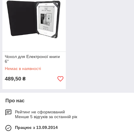
Чохол для Електроної книги
6"
Немає в наявності
489,50
₴
Про нас
Рейтинг не сформований
Менше 5 відгуків за останній рік
Працює з 13.09.2014