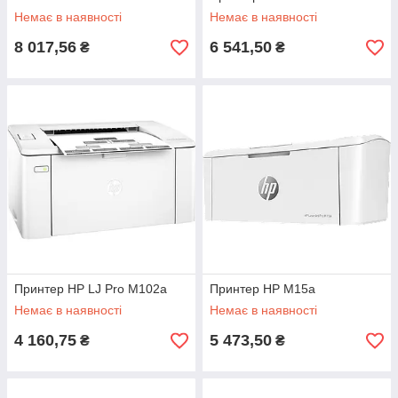
Немає в наявності
Немає в наявності
8 017,56
6 541,50
₴
₴
Принтер HP LJ Pro M102a
Принтер HP M15a
Немає в наявності
Немає в наявності
4 160,75
5 473,50
₴
₴