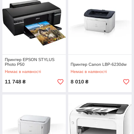
Принтер EPSON STYLUS
Photo P50
Принтер Canon LBP-6230dw
Немає в наявності
Немає в наявності
11 748
8 010
₴
₴