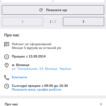
Показати ще
1
/ 2
Про нас
Рейтинг не сформований
Менше 5 відгуків за останній рік
Працює з 13.09.2014
м. Вінниця
ул. Театральная, 24, Вінниця, Україна
Контакти
Сьогодні працює з 09:00 до 16:30
Показати весь графік роботи
Про нас